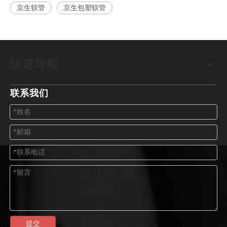
京生软管
京生包塑软管
快速导航
联系我们
提交