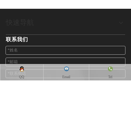
快速导航
联系我们
QQ
Email
Tel
提交