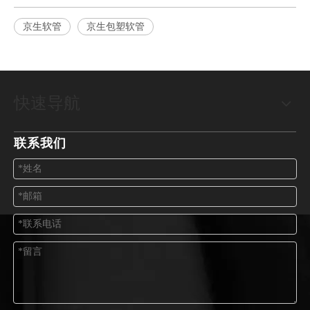
京生软管
京生包塑软管
快速导航
联系我们