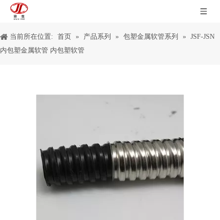
当前所在位置:
首页
»
产品系列
»
包塑金属软管系列
»
JSF-JSN
内包塑金属软管 内包塑软管