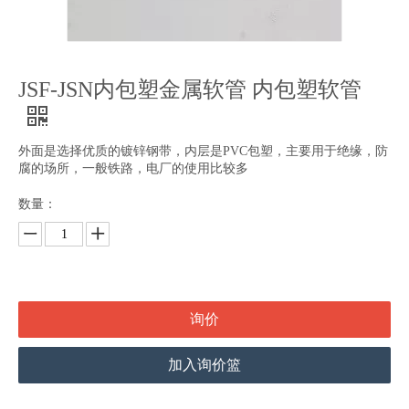
JSF-JSN内包塑金属软管 内包塑软管
外面是选择优质的镀锌钢带，内层是PVC包塑，主要用于绝缘，防
腐的场所，一般铁路，电厂的使用比较多
数量：
询价
加入询价篮