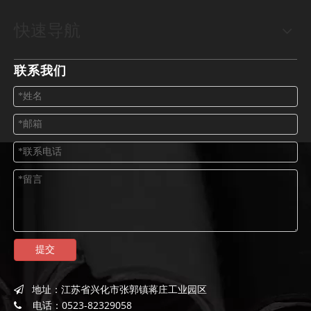
快速导航
联系我们
提交
地址：
江苏省兴化市张郭镇蒋庄工业园区

电话：
0523-82329058
