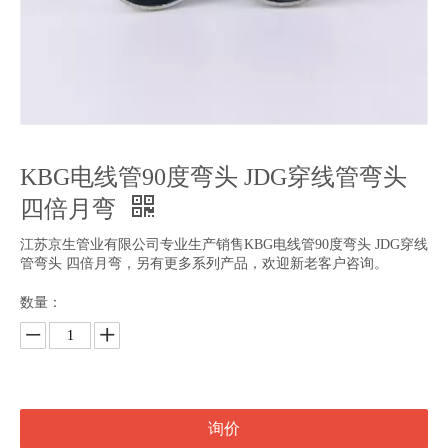
KBG电线管90度弯头 JDG穿线管弯头
四倍月弯
江苏京生管业有限公司专业生产销售KBG电线管90度弯头 JDG穿线
管弯头 四倍月弯，另有更多系列产品，欢迎新老客户咨询。
数量：
询价