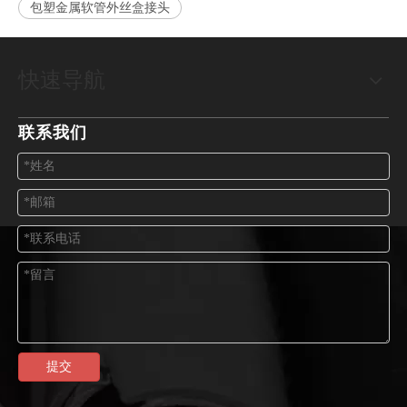
包塑金属软管外丝盒接头
快速导航
联系我们
提交