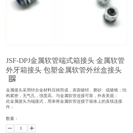
JSF-DPJ金属软管端式箱接头 金属软管
外牙箱接头 包塑金属软管外丝盒接头
金属接头采用锌合金材料压铸而成，表面镀锌、磨砂、或镀铬；结
构紧密，无气孔，强度高。与金属软管连接可靠，外表美观；
此金属接头为端接式，用来将金属软管连接于箱体上的直线连接
件；
数量：