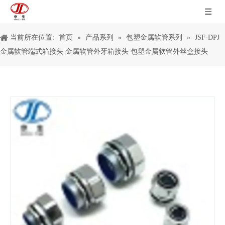
当前所在位置:
首页
»
产品系列
»
包塑金属软管系列
»
JSF-DPJ
金属软管端式箱接头 金属软管外牙箱接头 包塑金属软管外丝盒接头