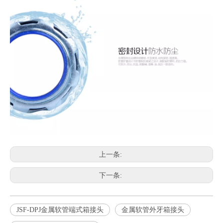
上一条:
下一条:
JSF-DPJ金属软管端式箱接头
金属软管外牙箱接头