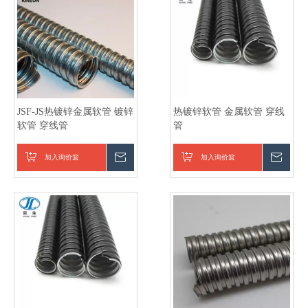
JSF-JS热镀锌金属软管 镀锌
热镀锌软管 金属软管 穿线
软管 穿线管
管
加入询价篮
询价
加入询价篮
询价