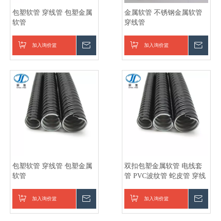
包塑软管 穿线管 包塑金属
金属软管 不锈钢金属软管
软管
穿线管
加入询价篮
询价
加入询价篮
询价
包塑软管 穿线管 包塑金属
双扣包塑金属软管 电线套
软管
管 PVC波纹管 蛇皮管 穿线
管
加入询价篮
询价
加入询价篮
询价