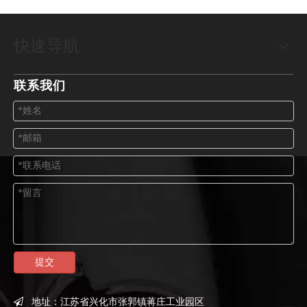
快速导航
联系我们
提交
地址：
江苏省兴化市张郭镇蒋庄工业园区
